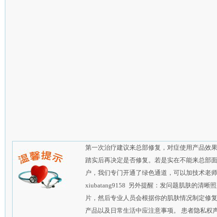
第一次治疗建议来总部修复，对症使用产品效
踏实后再决定是否修复。若是实在不能来总部
户，我们专门开通了绿色通道，可以加技术老师的qq
xiubatang9158 另外提醒：发问题肌肤
片，然后专业人员会根据你的肌肤情况制定修
产品以及日常生活中应注意事项。 患者隐私权