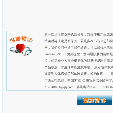
第一次治疗建议来总部修复，对症使用产品效
踏实后再决定是否修复。若是实在不能来总部
户，我们专门开通了绿色通道，可以加技术老师的qq
xiubatang9158 另外提醒：发问题肌肤
片，然后专业人员会根据你的肌肤情况制定修
产品以及日常生活中应注意事项。 患者隐私权
建议到实体店或总部体验效果，签约护理。 广
广西公司总部：中国(广西)自由贸易试验区南宁
712340801@qq.com 咨询电话：400-118-1936