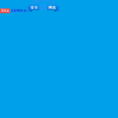
51La
互联网安全