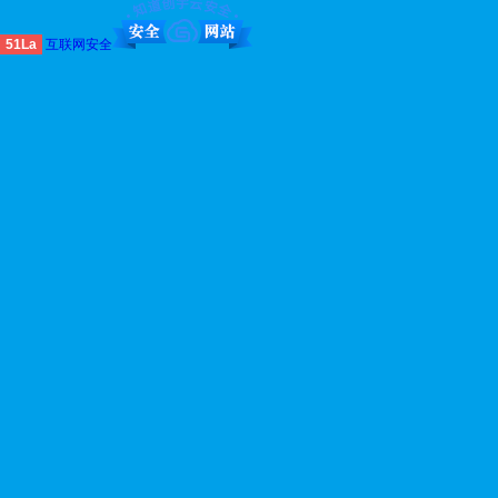
51La
互联网安全